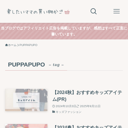
当ブログではアフィリエイト広告を掲載していますが、感想はすべて正直に
書いています。
ホーム
PUPPAPUPO
PUPPAPUPO
– tag –
【2024秋】おすすめキッズアイテ
ム(PR)
2024年10月3日
2025年9月11日
キッズファッション
【2024春】おすすめキッズアイテ