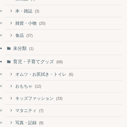
本・雑誌
(3)
雑貨・小物
(25)
食品
(37)
未分類
(1)
育児・子育てグッズ
(68)
オムツ・お尻拭き・トイレ
(6)
おもちゃ
(12)
キッズファッション
(33)
マタニティ
(7)
写真・記録
(9)