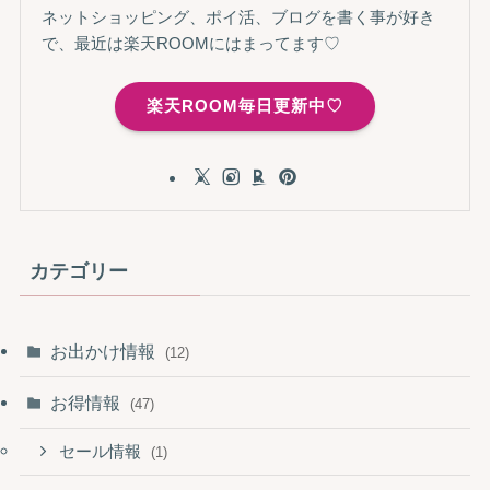
ネットショッピング、ポイ活、ブログを書く事が好き
で、最近は楽天ROOMにはまってます♡
楽天ROOM毎日更新中♡
カテゴリー
お出かけ情報
(12)
お得情報
(47)
セール情報
(1)