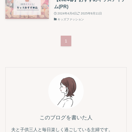
ム(PR)
2024年4月4日
2025年9月11日
キッズファッション
1
このブログを書いた人
夫と子供三人と毎日楽しく過ごしている主婦です。