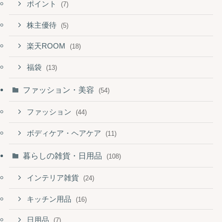
ポイント
(7)
株主優待
(5)
楽天ROOM
(18)
福袋
(13)
ファッション・美容
(54)
ファッション
(44)
ボディケア・ヘアケア
(11)
暮らしの雑貨・日用品
(108)
インテリア雑貨
(24)
キッチン用品
(16)
日用品
(7)