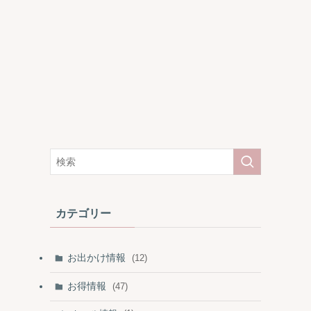
カテゴリー
お出かけ情報
(12)
お得情報
(47)