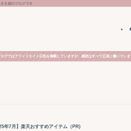
好き主婦のブログです
ブログではアフィリエイト広告を掲載していますが、感想はすべて正直に書いていま
025年7月】楽天おすすめアイテム（PR)