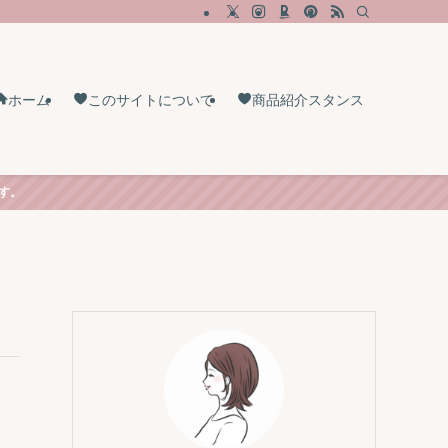
ホーム
このサイトについて
商品紹介スタンス
す。