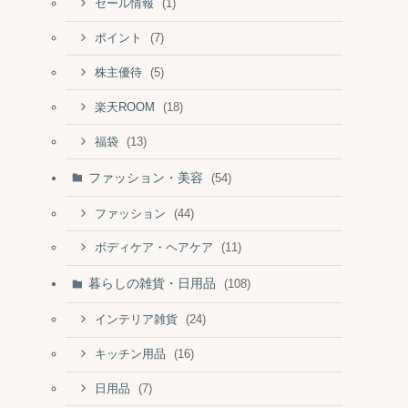
(1)
セール情報
(7)
ポイント
(5)
株主優待
(18)
楽天ROOM
(13)
福袋
ファッション・美容
(54)
(44)
ファッション
(11)
ボディケア・ヘアケア
暮らしの雑貨・日用品
(108)
(24)
インテリア雑貨
(16)
キッチン用品
(7)
日用品