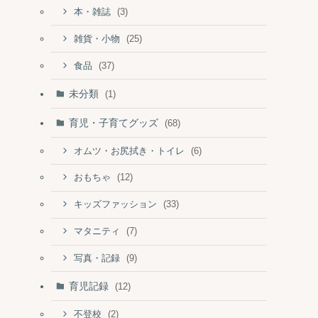
(3)
本・雑誌
(25)
雑貨・小物
(37)
食品
未分類
(1)
育児・子育てグッズ
(68)
(6)
オムツ・お尻拭き・トイレ
(12)
おもちゃ
(33)
キッズファッション
(7)
マタニティ
(9)
写真・記録
育児記録
(12)
(2)
不登校