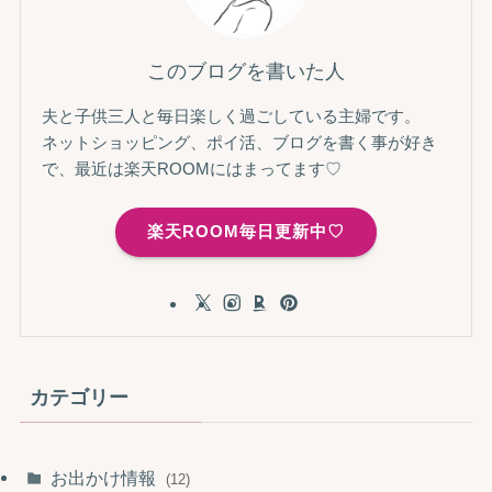
このブログを書いた人
夫と子供三人と毎日楽しく過ごしている主婦です。
ネットショッピング、ポイ活、ブログを書く事が好き
で、最近は楽天ROOMにはまってます♡
楽天ROOM毎日更新中♡
カテゴリー
お出かけ情報
(12)