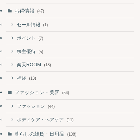
お得情報
(47)
セール情報
(1)
ポイント
(7)
株主優待
(5)
楽天ROOM
(18)
福袋
(13)
ファッション・美容
(54)
ファッション
(44)
ボディケア・ヘアケア
(11)
暮らしの雑貨・日用品
(108)