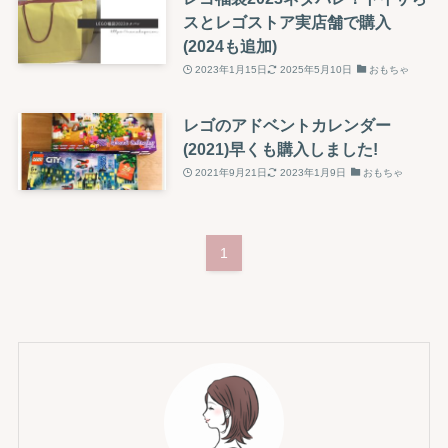
スとレゴストア実店舗で購入
(2024も追加)
2023年1月15日
2025年5月10日
おもちゃ
レゴのアドベントカレンダー
(2021)早くも購入しました!
2021年9月21日
2023年1月9日
おもちゃ
1