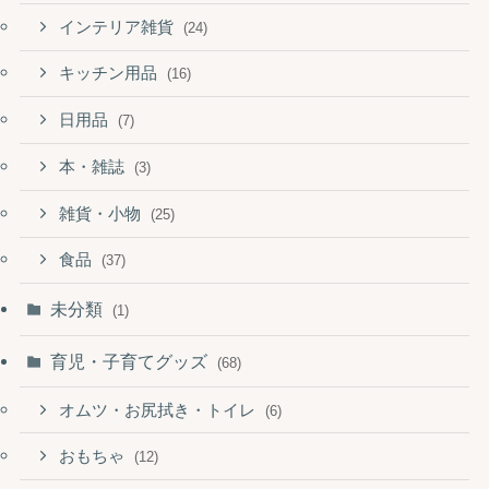
インテリア雑貨
(24)
キッチン用品
(16)
日用品
(7)
本・雑誌
(3)
雑貨・小物
(25)
食品
(37)
未分類
(1)
育児・子育てグッズ
(68)
オムツ・お尻拭き・トイレ
(6)
おもちゃ
(12)