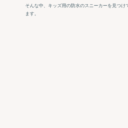
そんな中、キッズ用の防水のスニーカーを見つけ
ます。