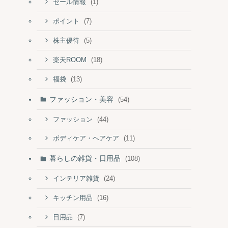
(1)
セール情報
(7)
ポイント
(5)
株主優待
(18)
楽天ROOM
(13)
福袋
ファッション・美容
(54)
(44)
ファッション
(11)
ボディケア・ヘアケア
暮らしの雑貨・日用品
(108)
(24)
インテリア雑貨
(16)
キッチン用品
(7)
日用品