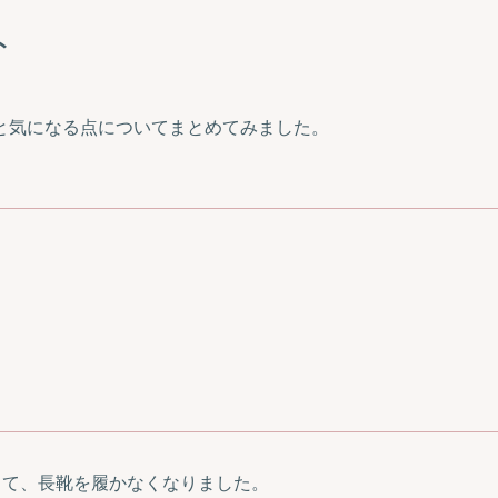
ト
と気になる点についてまとめてみました。
って、長靴を履かなくなりました。