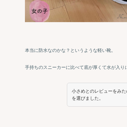
本当に防水なのかな？というような軽い靴。
手持ちのスニーカーに比べて底が厚くて水が入り
小さめとのレビューをみたので
を選びました。