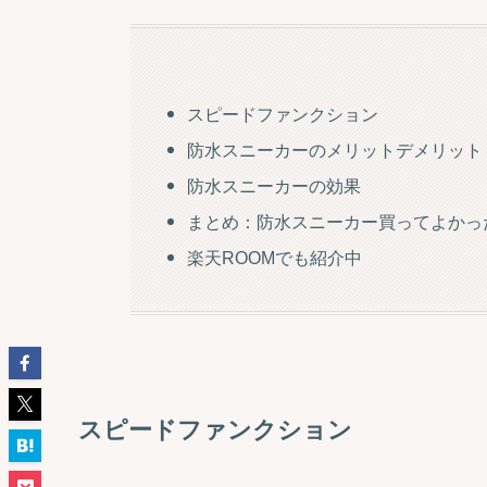
スピードファンクション
防水スニーカーのメリットデメリット
防水スニーカーの効果
まとめ：防水スニーカー買ってよかっ
楽天ROOMでも紹介中
スピードファンクション