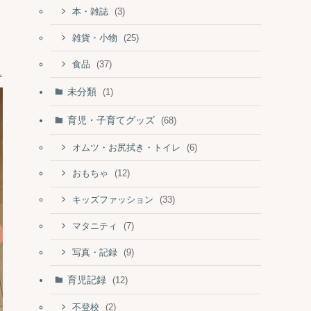
(3)
本・雑誌
(25)
雑貨・小物
(37)
食品
未分類
(1)
育児・子育てグッズ
(68)
(6)
オムツ・お尻拭き・トイレ
(12)
おもちゃ
(33)
キッズファッション
(7)
マタニティ
(9)
写真・記録
育児記録
(12)
(2)
不登校