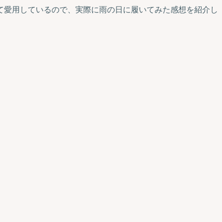
て愛用しているので、実際に雨の日に履いてみた感想を紹介し