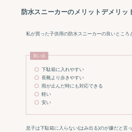
防水スニーカーのメリットデメリッ
私が買った子供用の防水スニーカーの良いところ
良い点
下駄箱に入れやすい
長靴より歩きやすい
雨が止んだ時にも対応できる
軽い
安い
息子は下駄箱に入らない(はみ出る)のが嫌だと言