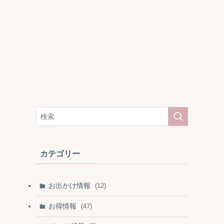
カテゴリー
お出かけ情報
(12)
お得情報
(47)