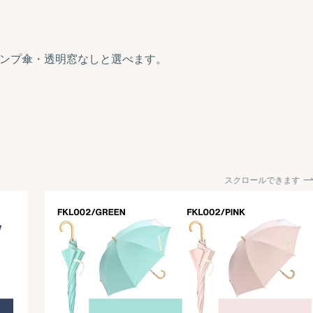
ャンプ傘・透明窓なしと選べます。
スクロールできます