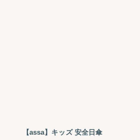
【assa】キッズ 安全日傘