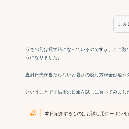
こん
うちの前は通学路になっているのですが、ここ数
うになりました。
直射日光が当たらないと暑さの感じ方が全然違う
ということで子供用の日傘を試しに買ってみまし
本日紹介するものはお試し用クーポンを