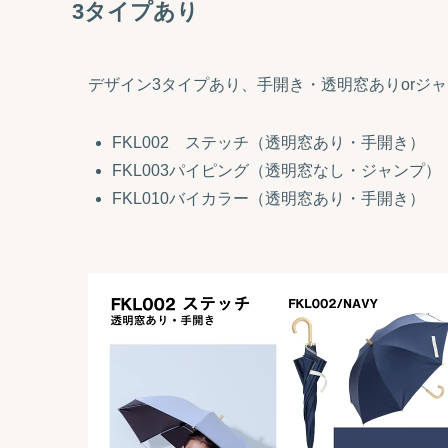
3タイプあり
デザイン3タイプあり、手開き・透明窓ありorジ
FKL002 ステッチ（透明窓あり・手開き）
FKL003パイピング（透明窓なし・ジャンプ）
FKL010バイカラー（透明窓あり・手開き）