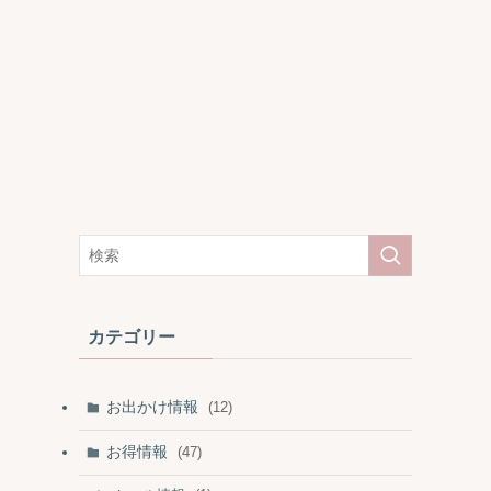
カテゴリー
お出かけ情報
(12)
お得情報
(47)