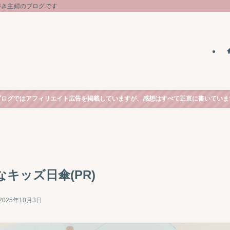
好き主婦のブログです
ブログではアフィリエイト広告を掲載していますが、感想はすべて正直に書いていま
なキッズ日傘(PR)
2025年10月3日