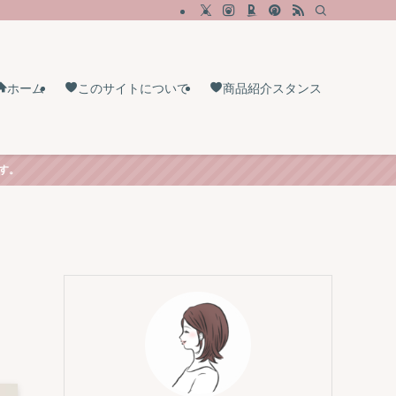
ホーム
このサイトについて
商品紹介スタンス
す。