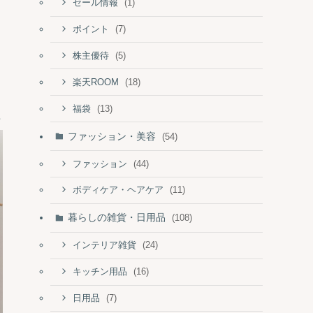
(1)
セール情報
(7)
ポイント
(5)
株主優待
(18)
楽天ROOM
(13)
福袋
ファッション・美容
(54)
(44)
ファッション
(11)
ボディケア・ヘアケア
暮らしの雑貨・日用品
(108)
(24)
インテリア雑貨
(16)
キッチン用品
(7)
日用品