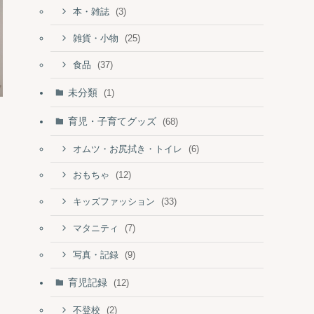
(3)
本・雑誌
(25)
雑貨・小物
(37)
食品
未分類
(1)
育児・子育てグッズ
(68)
(6)
オムツ・お尻拭き・トイレ
(12)
おもちゃ
(33)
キッズファッション
(7)
マタニティ
(9)
写真・記録
育児記録
(12)
(2)
不登校