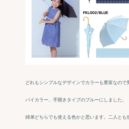
どれもシンプルなデザインでカラーも豊富なので
バイカラー、手開きタイプのブルーにしました。
姉弟どちらでも使える色かと思います。二人とも