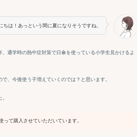
にちは！あっという間に夏になりそうですね。
年、通学時の熱中症対策で日傘を使っている小学生見かけるよ
ので、今後使う子増えていくのでは？と思います。
た。
使って購入させていただいています。