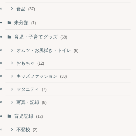
食品
(37)
未分類
(1)
育児・子育てグッズ
(68)
オムツ・お尻拭き・トイレ
(6)
おもちゃ
(12)
キッズファッション
(33)
マタニティ
(7)
写真・記録
(9)
育児記録
(12)
不登校
(2)