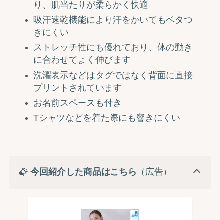
り、肌当たりが柔らかく快適
吸汗速乾機能により汗をかいてもベタつ
きにくい
ストレッチ性にも優れており、体の動き
に合わせてよく伸びます
洗濯表示などはタグではなく背面に直接
プリントされています
お名前スペースも付き
Tシャツなどを着た際にも響きにくい
今回紹介した商品はこちら
（広告）