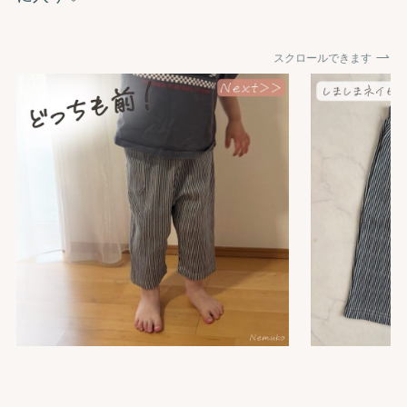
スクロールできます