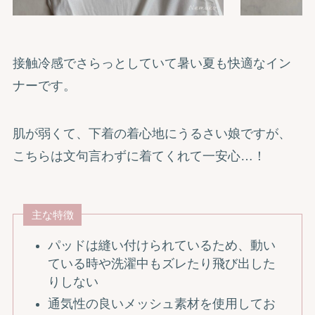
接触冷感でさらっとしていて暑い夏も快適なイン
ナーです。
肌が弱くて、下着の着心地にうるさい娘ですが、
こちらは文句言わずに着てくれて一安心…！
主な特徴
パッドは縫い付けられているため、動い
ている時や洗濯中もズレたり飛び出した
りしない
通気性の良いメッシュ素材を使用してお