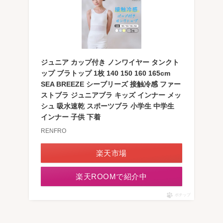
ジュニア カップ付き ノンワイヤー タンクト
ップ ブラトップ 1枚 140 150 160 165cm
SEA BREEZE シーブリーズ 接触冷感 ファー
ストブラ ジュニアブラ キッズ インナー メッ
シュ 吸水速乾 スポーツブラ 小学生 中学生
インナー 子供 下着
RENFRO
楽天市場
楽天ROOMで紹介中
ポチップ