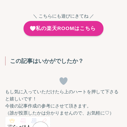
＼ こちらにも遊びにきてね ／
私の楽天ROOMはこちら
この記事はいかがでしたか？
もし気に入っていただけたら上のハートを押して下さる
と嬉しいです！
今後の記事作成の参考にさせて頂きます。
（誰が投票したかは分かりませんので、お気軽に♡）