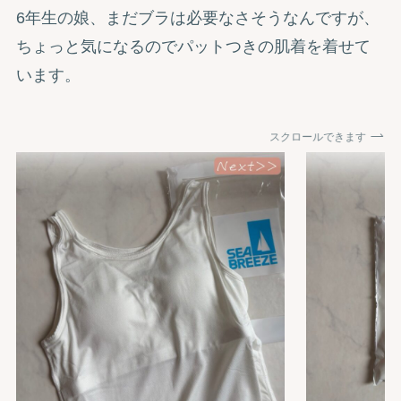
6年生の娘、まだブラは必要なさそうなんですが、
ちょっと気になるのでパットつきの肌着を着せて
います。
スクロールできます