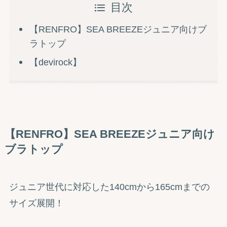
目次
【RENFRO】SEA BREEZEジュニア向けブ
ラトップ
【devirock】
【RENFRO】SEA BREEZEジュニア向け
ブラトップ
ジュニア世代に対応した140cmから165cmまでの
サイズ展開！