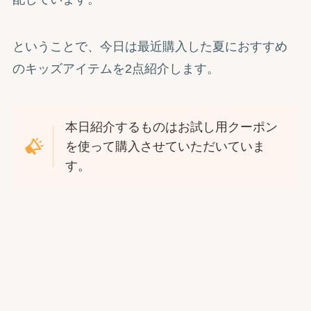
ということで、今日は最近購入した夏におすすめ
のキッズアイテムを2点紹介します。
本日紹介するものはお試し用クーポン
を使って購入させていただいていま
す。