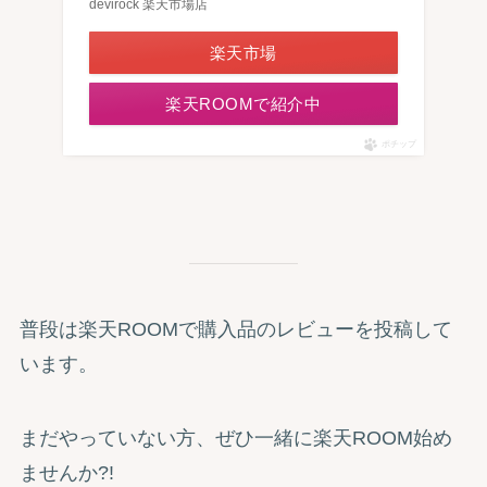
devirock 楽天市場店
楽天市場
楽天ROOMで紹介中
ポチップ
普段は楽天ROOMで購入品のレビューを投稿して
います。
まだやっていない方、ぜひ一緒に楽天ROOM始め
ませんか?!