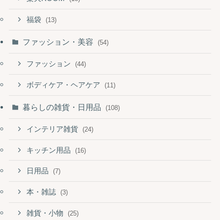
福袋
(13)
ファッション・美容
(54)
ファッション
(44)
ボディケア・ヘアケア
(11)
暮らしの雑貨・日用品
(108)
インテリア雑貨
(24)
キッチン用品
(16)
日用品
(7)
本・雑誌
(3)
雑貨・小物
(25)