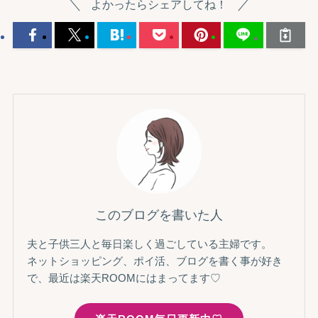
よかったらシェアしてね！
このブログを書いた人
夫と子供三人と毎日楽しく過ごしている主婦です。
ネットショッピング、ポイ活、ブログを書く事が好き
で、最近は楽天ROOMにはまってます♡