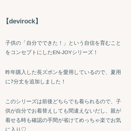
【devirock】
子供の「自分でできた！」という自信を育むこと
をコンセプトにしたEN-JOYシリーズ！
昨年購入した長ズボンを愛用しているので、夏用
に7分丈を追加しました！
このシリーズは前後どちらでも着られるので、子
供が自分でお着替えしても間違えないだし、親が
着せる時も確認の手間が省けてめっちゃ楽でお気
に入り♡