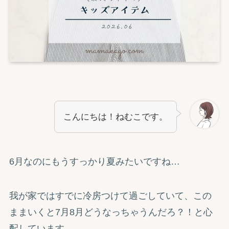
こんにちは！ねむこです。
6月なのにもうすっかり夏みたいですね…
我が家ではすでに冷房つけて過ごしていて、この
ままいくと7月8月どうなっちゃうんだろ？！と心
配しています。