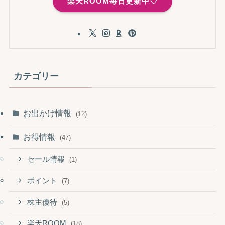
楽天ROOM毎日更新中♡
カテゴリー
お出かけ情報
(12)
お得情報
(47)
セール情報
(1)
ポイント
(7)
株主優待
(5)
楽天ROOM
(18)