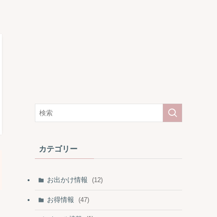
カテゴリー
お出かけ情報
(12)
お得情報
(47)