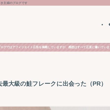
好き主婦のブログです
ブログではアフィリエイト広告を掲載していますが、感想はすべて正直に書いていま
去最大級の鮭フレークに出会った（PR）