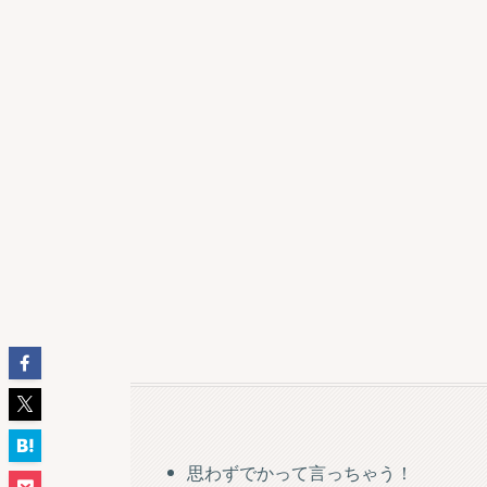
思わずでかって言っちゃう！