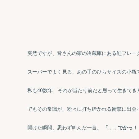
突然ですが、皆さんの家の冷蔵庫にある鮭フレー
スーパーでよく見る、あの手のひらサイズの小瓶
私も40数年、それが当たり前だと思って生きてき
でもその常識が、粉々に打ち砕かれる衝撃に出会
開けた瞬間、思わず叫んだ一言。
「……でかっ！