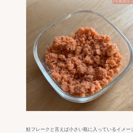
鮭フレークと言えば小さい瓶に入っているイメー