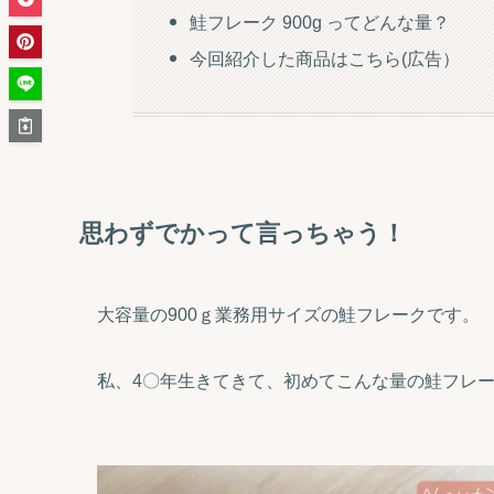
鮭フレーク 900g ってどんな量？
今回紹介した商品はこちら(広告）
思わずでかって言っちゃう！
大容量の900ｇ業務用サイズの鮭フレークです。
私、4〇年生きてきて、初めてこんな量の鮭フレ