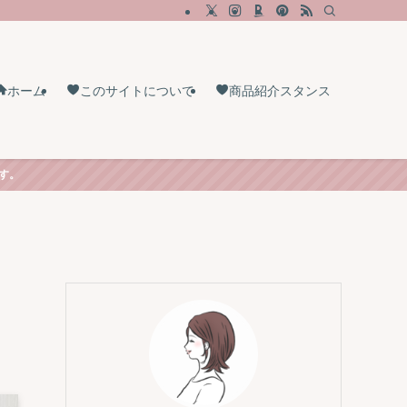
ホーム
このサイトについて
商品紹介スタンス
す。