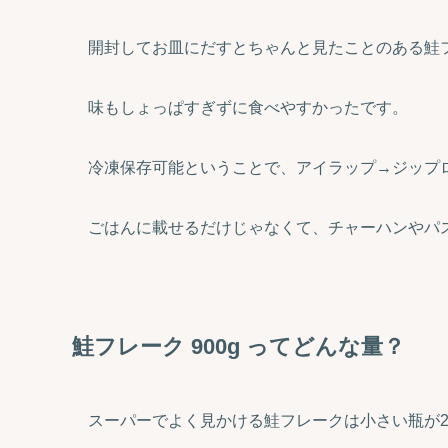
開封してお皿にだすとちゃんと見たことのある鮭
味もしょっぱすぎずに食べやすかったです。
冷凍保存可能ということで、アイラップ→ジップ
ごはんに載せるだけじゃなくて、チャーハンやパ
鮭フレーク 900g
ってどんな量？
スーパーでよく見かける鮭フレークは小さい瓶が