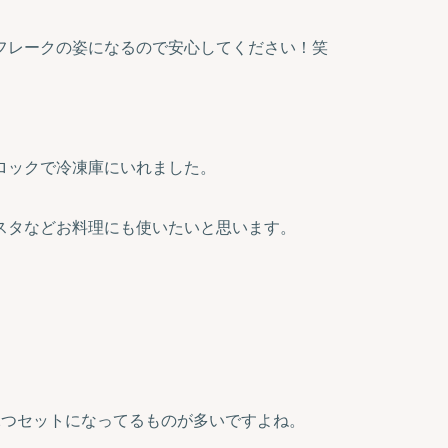
フレークの姿になるので安心してください！笑
ロックで冷凍庫にいれました。
スタなどお料理にも使いたいと思います。
2つセットになってるものが多いですよね。