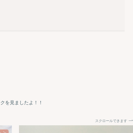
ークを見ましたよ！！
スクロールできます