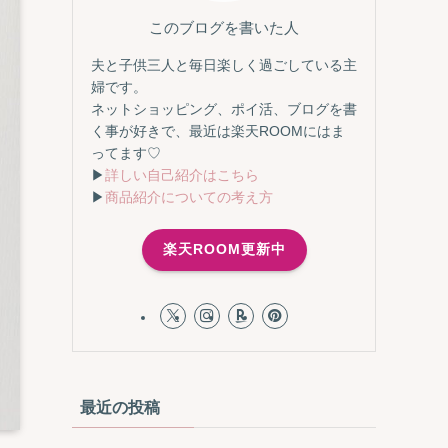
このブログを書いた人
夫と子供三人と毎日楽しく過ごしている主
婦です。
ネットショッピング、ポイ活、ブログを書
く事が好きで、最近は楽天ROOMにはま
ってます♡
▶
詳しい自己紹介はこちら
▶
商品紹介についての考え方
楽天ROOM更新中
最近の投稿