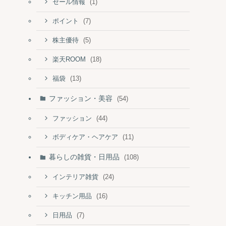
(1)
セール情報
(7)
ポイント
(5)
株主優待
(18)
楽天ROOM
(13)
福袋
ファッション・美容
(54)
(44)
ファッション
(11)
ボディケア・ヘアケア
暮らしの雑貨・日用品
(108)
(24)
インテリア雑貨
(16)
キッチン用品
(7)
日用品