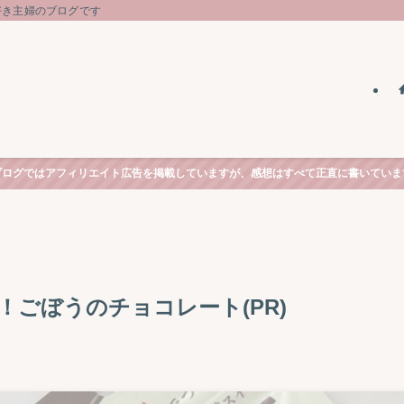
好き主婦のブログです
ブログではアフィリエイト広告を掲載していますが、感想はすべて正直に書いていま
！ごぼうのチョコレート(PR)