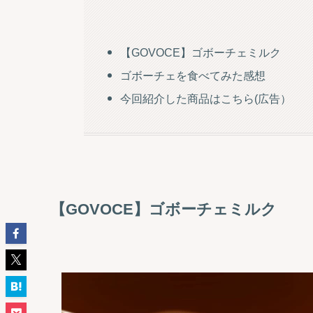
【GOVOCE】ゴボーチェミルク
ゴボーチェを食べてみた感想
今回紹介した商品はこちら(広告）
【GOVOCE】ゴボーチェミルク