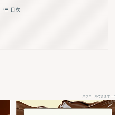
目次
スクロールできます