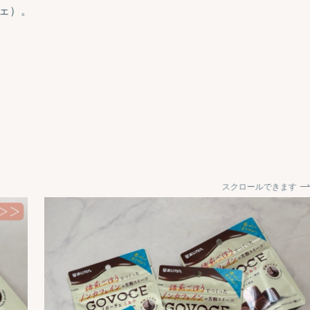
チェ）。
スクロールできます