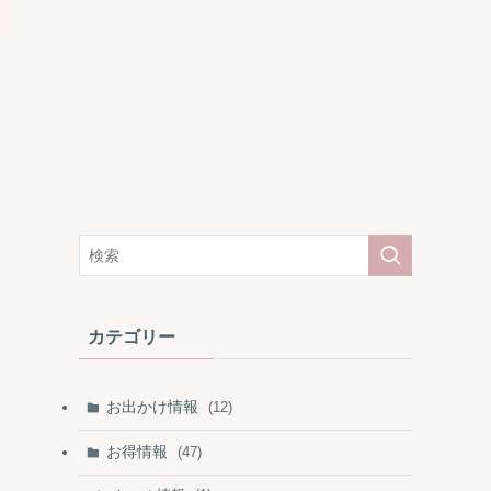
カテゴリー
お出かけ情報
(12)
お得情報
(47)