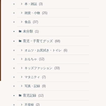
(3)
本・雑誌
(25)
雑貨・小物
(37)
食品
未分類
(1)
育児・子育てグッズ
(68)
(6)
オムツ・お尻拭き・トイレ
(12)
おもちゃ
(33)
キッズファッション
(7)
マタニティ
(9)
写真・記録
育児記録
(12)
(2)
不登校