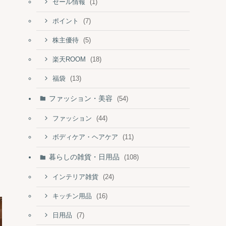
(1)
セール情報
(7)
ポイント
(5)
株主優待
(18)
楽天ROOM
(13)
福袋
ファッション・美容
(54)
(44)
ファッション
(11)
ボディケア・ヘアケア
暮らしの雑貨・日用品
(108)
(24)
インテリア雑貨
(16)
キッチン用品
(7)
日用品