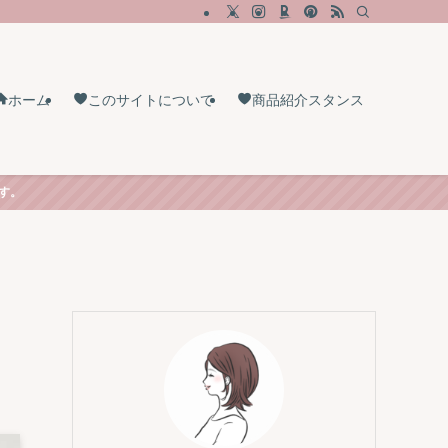
ホーム
このサイトについて
商品紹介スタンス
す。