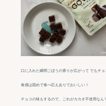
口に入れた瞬間ごぼうの香りが広がって でもチ
食感は固めで食べ応えありでおいしい！
チョコの味もするので、これがカカオ不使用なん