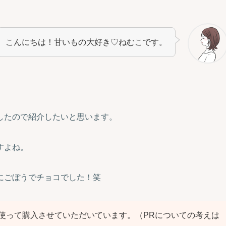
こんにちは！甘いもの大好き♡ねむこです。
したので紹介したいと思います。
すよね。
にごぼうでチョコでした！笑
使って購入させていただいています。（PRについての考えは