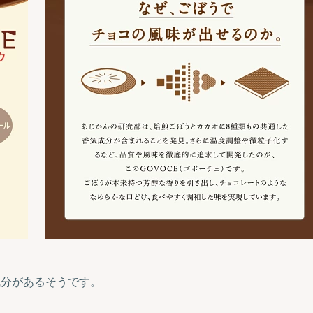
成分があるそうです。