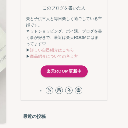
このブログを書いた人
夫と子供三人と毎日楽しく過ごしている主
婦です。
ネットショッピング、ポイ活、ブログを書
く事が好きで、最近は楽天ROOMにはま
ってます♡
▶
詳しい自己紹介はこちら
▶
商品紹介についての考え方
楽天ROOM更新中
最近の投稿