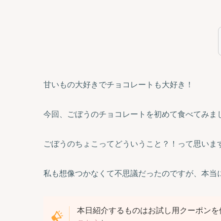
甘いもの大好きでチョコレートも大好き！
今回、ごぼうのチョコレートを初めて食べてみま
ごぼうのちょこってどういうこと？！って思いま
私も想像つかなくて不思議だったのですが、本当
本日紹介するものはお試し用クーポンを