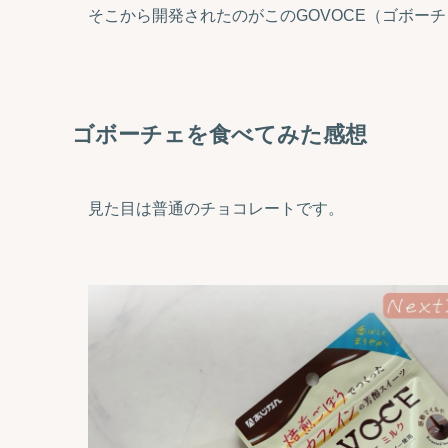
そこから開発されたのがこのGOVOCE（ゴボー
ゴボーチェを食べてみた感想
見た目は普通のチョコレートです。