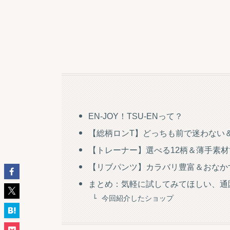
EN-JOY！TSU-ENって？
【総柄ロンT】どっちも前で迷わない
【トレーナー】選べる12柄＆薄手素
【リブパンツ】カラバリ豊富＆おなか
まとめ：気軽に試してみてほしい、通
今回紹介したショップ