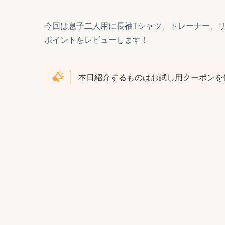
今回は息子二人用に長袖Tシャツ、トレーナー、
ポイントをレビューします！
本日紹介するものはお試し用クーポンを