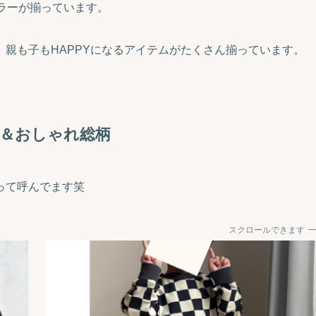
カラーが揃っています。
親も子もHAPPYになるアイテムがたくさん揃っています。
い＆おしゃれ総柄
って呼んでます笑
スクロールできます