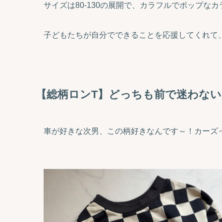
サイズは80-130の展開で、カラフルでポップな
子どもたちが自分でできることを応援してくれて、
【総柄ロンT】どっちも前で迷わな
車が好きな次男、この柄好きなんです～！カーズ