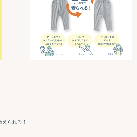
替えられる！