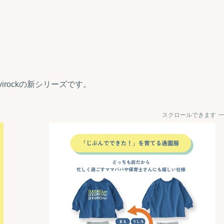
irockの新シリーズです。
スクロールできます