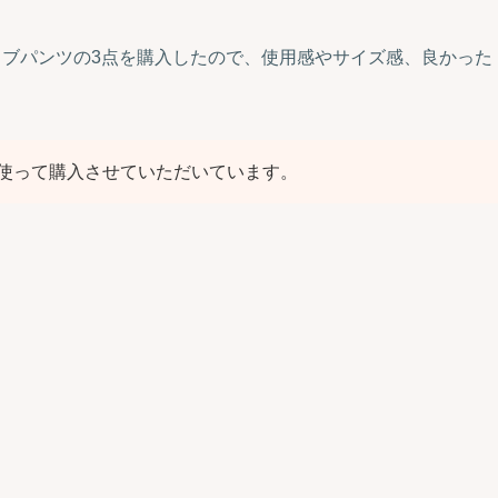
リブパンツの3点を購入したので、使用感やサイズ感、良かった
使って購入させていただいています。