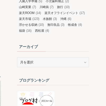
入園入学準備
(5)
小児歯科矯正
(2)
山崎実業
(7)
川崎病
(7)
旅行
(10)
楽天ROOM
(14)
楽天オフラインイベント
(17)
楽天市場
(123)
水族館
(3)
沖縄
(6)
浮かせる収納
(10)
無印良品
(3)
牧成舎
(4)
福袋
(16)
西松屋
(4)
アーカイブ
ア
ー
カ
イ
ブログランキング
ブ