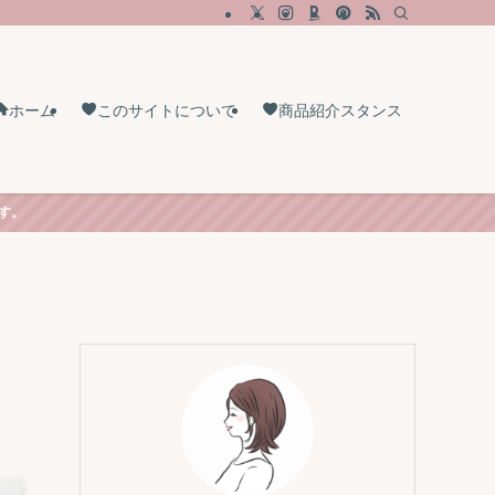
ホーム
このサイトについて
商品紹介スタンス
す。