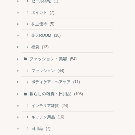
(1)
セール情報
(7)
ポイント
(5)
株主優待
(18)
楽天ROOM
(13)
福袋
ファッション・美容
(54)
(44)
ファッション
(11)
ボディケア・ヘアケア
暮らしの雑貨・日用品
(108)
(24)
インテリア雑貨
(16)
キッチン用品
(7)
日用品