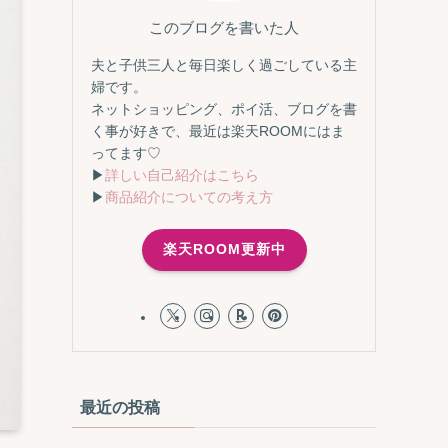
このブログを書いた人
夫と子供三人と毎日楽しく過ごしている主
婦です。
ネットショッピング、ポイ活、ブログを書
く事が好きで、最近は楽天ROOMにはま
ってます♡
▶
詳しい自己紹介はこちら
▶
商品紹介についての考え方
楽天ROOM更新中
最近の投稿