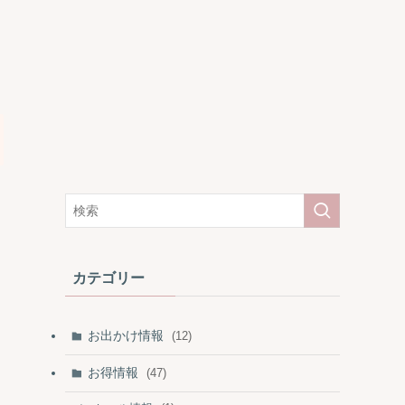
カテゴリー
お出かけ情報
(12)
お得情報
(47)