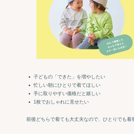
子どもの「できた」を増やしたい
忙しい朝にひとりで着てほしい
手に取りやすい価格だと嬉しい
1枚でおしゃれに見せたい
前後どちらで着ても大丈夫なので、ひとりでも着