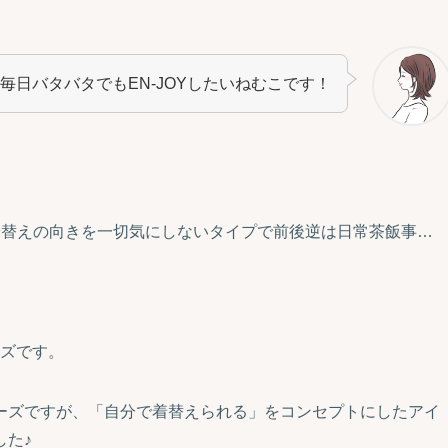
毎日バタバタでもEN-JOYしたいねむこです！
着替えの向きを一切気にしないタイプで前後逆は日常茶飯事…
リーズです。
ーズですが、「自分で着替えられる」をコンセプトにしたアイ
した♪