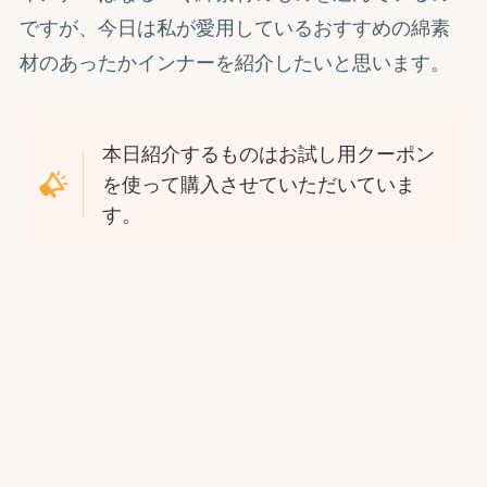
ですが、今日は私が愛用しているおすすめの綿素
材のあったかインナーを紹介したいと思います。
本日紹介するものはお試し用クーポン
を使って購入させていただいていま
す。