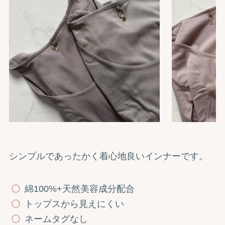
シンプルであったかく着心地良いインナーです。
綿100%+天然美容成分配合
トップスから見えにくい
ネームタグなし