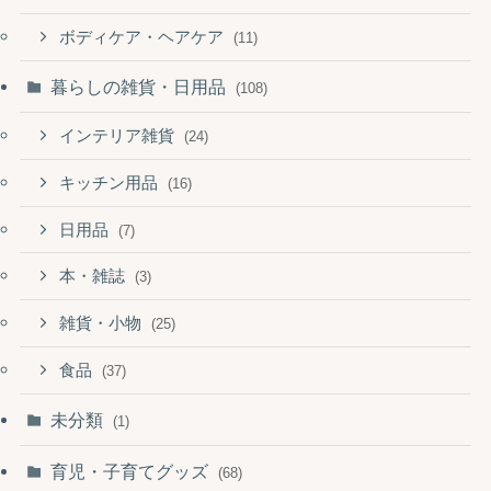
ボディケア・ヘアケア
(11)
暮らしの雑貨・日用品
(108)
インテリア雑貨
(24)
キッチン用品
(16)
日用品
(7)
本・雑誌
(3)
雑貨・小物
(25)
食品
(37)
未分類
(1)
育児・子育てグッズ
(68)