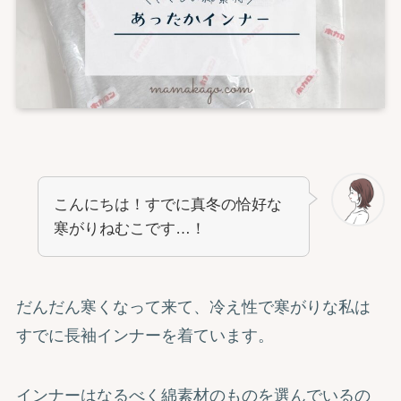
こんにちは！すでに真冬の恰好な
寒がりねむこです…！
だんだん寒くなって来て、冷え性で寒がりな私は
すでに長袖インナーを着ています。
インナーはなるべく綿素材のものを選んでいるの