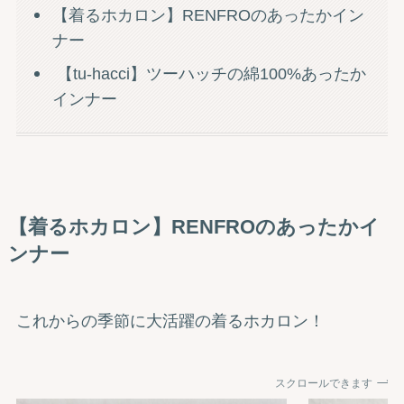
【着るホカロン】RENFROのあったかイン
ナー
【tu-hacci】ツーハッチの綿100%あったか
インナー
【着るホカロン】RENFROのあったかイ
ンナー
これからの季節に大活躍の着るホカロン！
スクロールできます