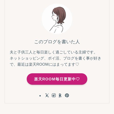
このブログを書いた人
夫と子供三人と毎日楽しく過ごしている主婦です。
ネットショッピング、ポイ活、ブログを書く事が好き
で、最近は楽天ROOMにはまってます♡
楽天ROOM毎日更新中♡