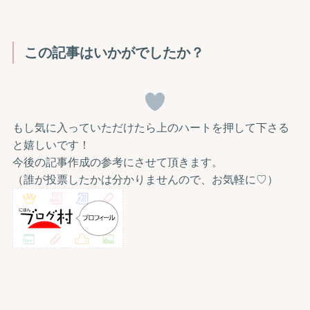
この記事はいかがでしたか？
もし気に入っていただけたら上のハートを押して下さる
と嬉しいです！
今後の記事作成の参考にさせて頂きます。
（誰が投票したかは分かりませんので、お気軽に♡）