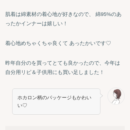
肌着は綿素材の着心地が好きなので、 綿95%のあ
ったかインナーは嬉しい！
着心地めちゃくちゃ良くて あったかいです♡
昨年自分のを買ってとても良かったので、今年は
自分用リピ＆子供用にも買い足しました！
ホカロン柄のパッケージもかわい
い♡