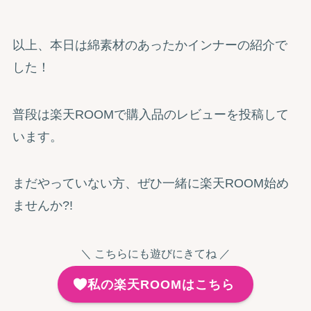
以上、本日は綿素材のあったかインナーの紹介で
した！
普段は楽天ROOMで購入品のレビューを投稿して
います。
まだやっていない方、ぜひ一緒に楽天ROOM始め
ませんか?!
＼ こちらにも遊びにきてね ／
私の楽天ROOMはこちら