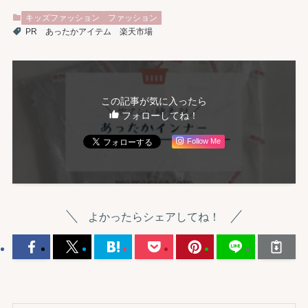
キッズファッション
ファッション
PR
あったかアイテム
楽天市場
この記事が気に入ったら
フォローしてね！
Follow Me
よかったらシェアしてね！