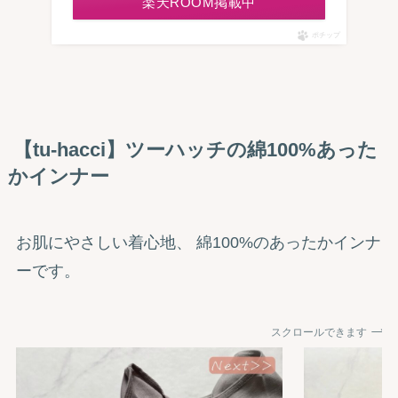
楽天ROOM掲載中
ポチップ
【tu-hacci
】ツーハッチの綿100%あった
かインナー
お肌にやさしい着心地、 綿100%のあったかインナ
ーです。
スクロールできます