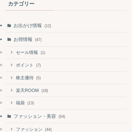
カテゴリー
お出かけ情報
(12)
お得情報
(47)
セール情報
(1)
ポイント
(7)
株主優待
(5)
楽天ROOM
(18)
福袋
(13)
ファッション・美容
(54)
ファッション
(44)