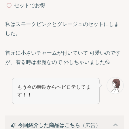
セットでお得
私はスモークピンクとグレージュのセットにしま
した。
首元に小さいチャームが付いていて 可愛いのです
が、着る時は邪魔なので 外しちゃいました💦
もう今の時期からヘビロテしてま
す！！
今回紹介した商品はこちら
（広告）