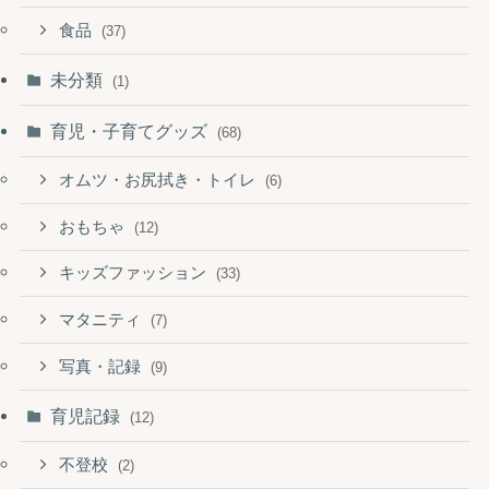
食品
(37)
未分類
(1)
育児・子育てグッズ
(68)
オムツ・お尻拭き・トイレ
(6)
おもちゃ
(12)
キッズファッション
(33)
マタニティ
(7)
写真・記録
(9)
育児記録
(12)
不登校
(2)