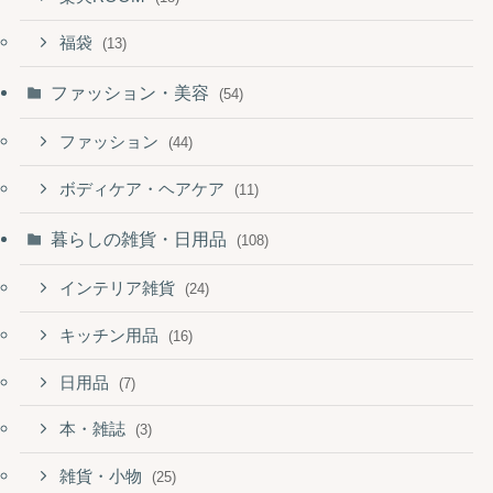
福袋
(13)
ファッション・美容
(54)
ファッション
(44)
ボディケア・ヘアケア
(11)
暮らしの雑貨・日用品
(108)
インテリア雑貨
(24)
キッチン用品
(16)
日用品
(7)
本・雑誌
(3)
雑貨・小物
(25)