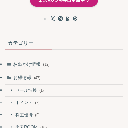
楽天ROOM毎日更新中♡
カテゴリー
お出かけ情報
(12)
お得情報
(47)
セール情報
(1)
ポイント
(7)
株主優待
(5)
楽天ROOM
(18)